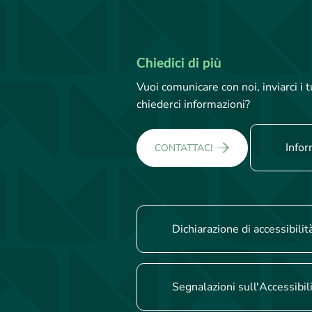
Chiedici di più
Vuoi comunicare con noi, inviarci i
chiederci informazioni?
Infor
CONTATTACI
Dichiarazione di accessibilit
Segnalazioni sull'Accessibil